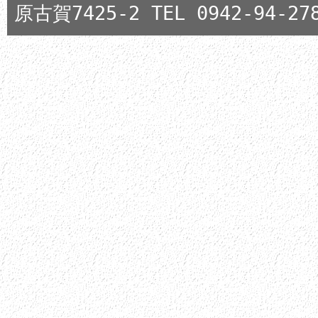
原古賀7425-2 TEL 0942-94-278