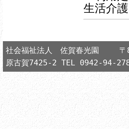
生活介護
社会福祉法人 佐賀春光園 〒84
原古賀7425-2 TEL 0942-94-278